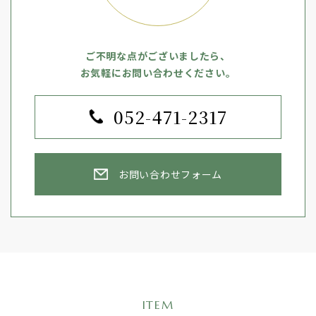
ご不明な点がございましたら、
お気軽にお問い合わせください。
052-471-2317
お問い合わせフォーム
ITEM