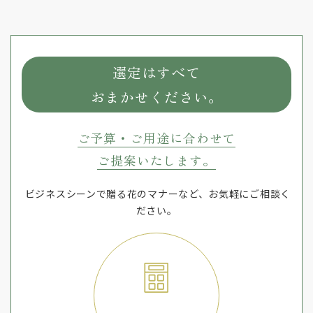
選定はすべて
おまかせください。
ご予算・ご用途に合わせて
ご提案いたします。
ビジネスシーンで贈る花のマナーなど、お気軽にご相談く
ださい。