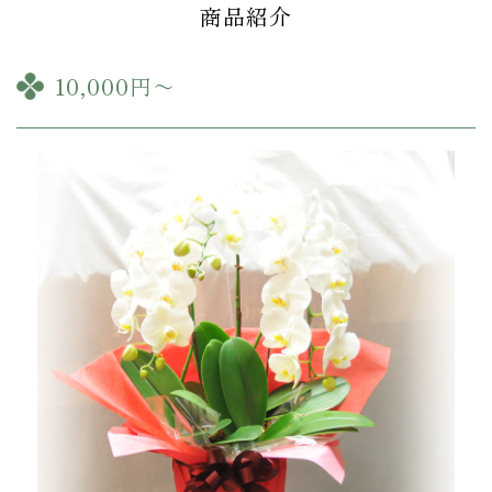
商品紹介
10,000円〜