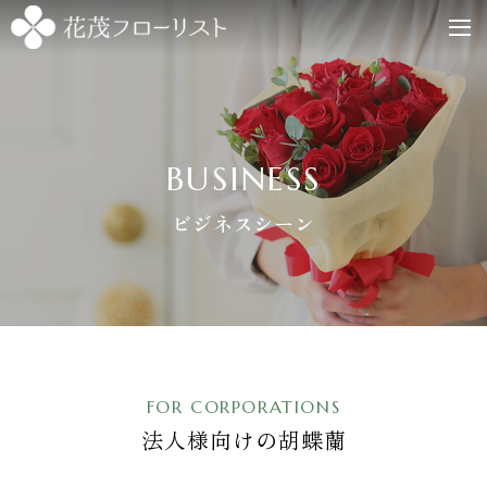
BUSINESS
ビジネスシーン
FOR CORPORATIONS
法人様向けの胡蝶蘭