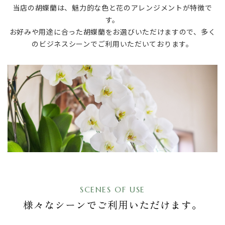
当店の胡蝶蘭は、魅力的な色と花のアレンジメントが特徴で
す。
お好みや用途に合った胡蝶蘭をお選びいただけますので、多く
のビジネスシーンでご利用いただいております。
SCENES OF USE
様々なシーンでご利用いただけます。