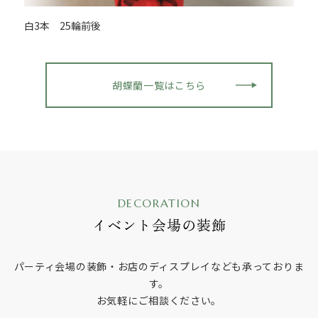
白3本 25輪前後
胡蝶蘭一覧はこちら
DECORATION
イベント会場の装飾
パーティ会場の装飾・お店のディスプレイなども承っておりま
す。
お気軽にご相談ください。