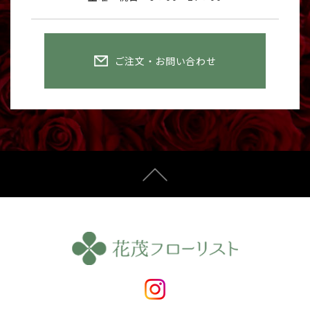
ご注文・お問い合わせ