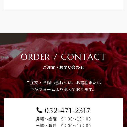
ORDER / CONTACT
ご注文・お問い合わせ
ご注文・お問い合わせは、お電話または
下記フォームより承っております。
052-471-2317
月曜～金曜 9：00～18：00
​​​​​​​土曜・祝日 9：00～17：00