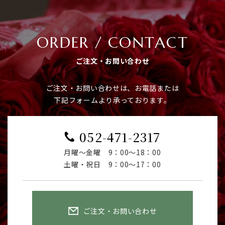
ORDER / CONTACT
ご注文・お問い合わせ
ご注文・お問い合わせは、お電話または
下記フォームより承っております。
052-471-2317
月曜～金曜 9：00～18：00
​​​​​​​土曜・祝日 9：00～17：00
ご注文・お問い合わせ