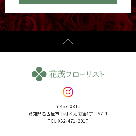
〒453-0811
愛知県名古屋市中村区太閤通4丁目57-1
TEL:
052-471-2317