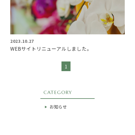
2023.10.27
WEBサイトリニューアルしました。
1
CATEGORY
お知らせ