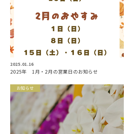
2025.01.16
2025年 1月・2月の営業日のお知らせ
お知らせ