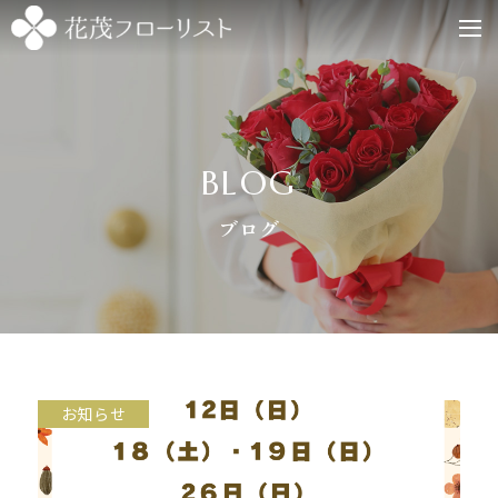
BLOG
ブログ
お知らせ